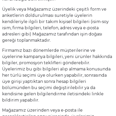
ları
Üyelik veya Mağazamız üzerindeki çeşitli form ve
anketlerin doldurulması suretiyle üyelerin
kendileriyle ilgili bir takım kişisel bilgileri (isim-soy
isim, firma bilgileri, telefon, adres veya e-posta
adresleri gibi) Mağazamız tarafından işin doğası
gereği toplanmaktadır.
Firmamız bazı dönemlerde müşterilerine ve
üyelerine kampanya bilgileri, yeni ürünler hakkında
bilgiler, promosyon teklifleri gönderebilir.
Üyelerimiz bu gibi bilgileri alıp almama konusunda
her türlü seçimi üye olurken yapabilir, sonrasında
üye girişi yaptıktan sonra hesap bilgileri
bölümünden bu seçimi değiştirilebilir ya da
kendisine gelen bilgilendirme iletisindeki linkle
bildirim yapabilir.
Mağazamız üzerinden veya e-posta ile