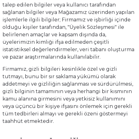
talep edilen bilgiler veya kullanıcı tarafından
sağlanan bilgiler veya Mağazamız üzerinden yapılan
işlemlerle ilgili bilgiler; Firmamız ve işbirliği içinde
olduğu kişiler tarafından, "Üyelik Sözleşmesi" ile
belirlenen amaçlar ve kapsam dışında da,
üyelerimizin kimliği ifşa edilmeden çeşitli
istatistiksel değerlendirmeler, veri tabanı oluşturma
ve pazar araştırmalarında kullanılabilir.
Firmamız, gizli bilgileri kesinlikle özel ve gizli
tutmayı, bunu bir sır saklama yükümü olarak
addetmeyi ve gizliliğin sağlanması ve sürdürülmesi,
gizli bilginin tamamının veya herhangi bir kısmının
kamu alanına girmesini veya yetkisiz kullanımını
veya üçüncü bir kişiye ifşasını önlemek için gerekli
tüm tedbirleri almayı ve gerekli özeni göstermeyi
taahhüt etmektedir.