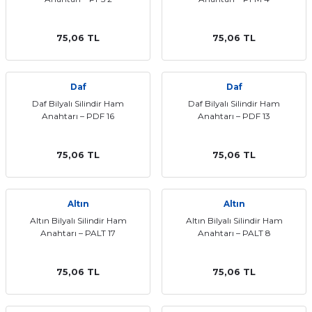
75,06 TL
75,06 TL
Daf
Daf
Daf Bilyalı Silindir Ham
Daf Bilyalı Silindir Ham
Anahtarı – PDF 16
Anahtarı – PDF 13
75,06 TL
75,06 TL
Altın
Altın
Altın Bilyalı Silindir Ham
Altın Bilyalı Silindir Ham
Anahtarı – PALT 17
Anahtarı – PALT 8
75,06 TL
75,06 TL