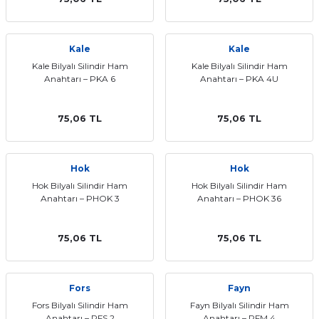
Kale
Kale
Kale Bilyalı Silindir Ham
Kale Bilyalı Silindir Ham
Anahtarı – PKA 6
Anahtarı – PKA 4U
75,06 TL
75,06 TL
Hok
Hok
Hok Bilyalı Silindir Ham
Hok Bilyalı Silindir Ham
Anahtarı – PHOK 3
Anahtarı – PHOK 36
75,06 TL
75,06 TL
Fors
Fayn
Fors Bilyalı Silindir Ham
Fayn Bilyalı Silindir Ham
Anahtarı – PFS 2
Anahtarı – PFM 4