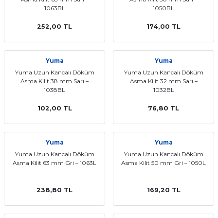
1063BL
1050BL
252,00 TL
174,00 TL
Yuma
Yuma
Yuma Uzun Kancalı Döküm
Yuma Uzun Kancalı Döküm
Asma Kilit 38 mm Sarı –
Asma Kilit 32 mm Sarı –
1038BL
1032BL
102,00 TL
76,80 TL
Yuma
Yuma
Yuma Uzun Kancalı Döküm
Yuma Uzun Kancalı Döküm
Asma Kilit 63 mm Gri – 1063L
Asma Kilit 50 mm Gri – 1050L
238,80 TL
169,20 TL