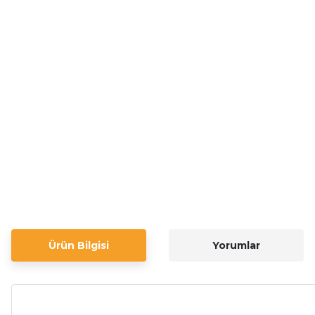
Ürün Bilgisi
Yorumlar