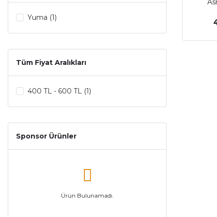
As
Yuma (1)
Tüm Fiyat Aralıkları
400 TL - 600 TL (1)
Sponsor Ürünler
Ürün Bulunamadı.