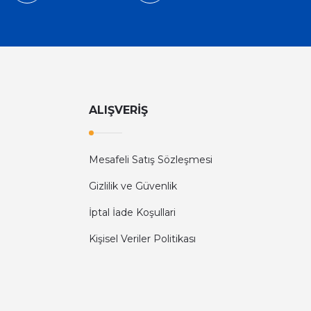
ALIŞVERİŞ
Mesafeli Satış Sözleşmesi
Gizlilik ve Güvenlik
İptal İade Koşullari
Kişisel Veriler Politikası