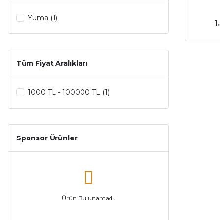
Yuma (1)
1
Tüm Fiyat Aralıkları
1000 TL - 100000 TL (1)
Sponsor Ürünler
Ürün Bulunamadı.