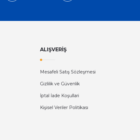
ALIŞVERİŞ
Mesafeli Satış Sözleşmesi
Gizlilik ve Güvenlik
İptal İade Koşullari
Kişisel Veriler Politikası