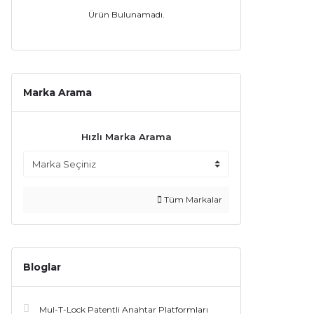
Ürün Bulunamadı.
Marka Arama
Hızlı Marka Arama
Tüm Markalar
Bloglar
Mul-T-Lock Patentli Anahtar Platformları