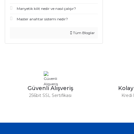
Manyetik kilit nedir ve nasıl çalışır?
Master anahtar sistemi nedir?
Tüm Bloglar
Güvenli Alışveriş
Kola
256bit SSL Sertifikası
Kredi 