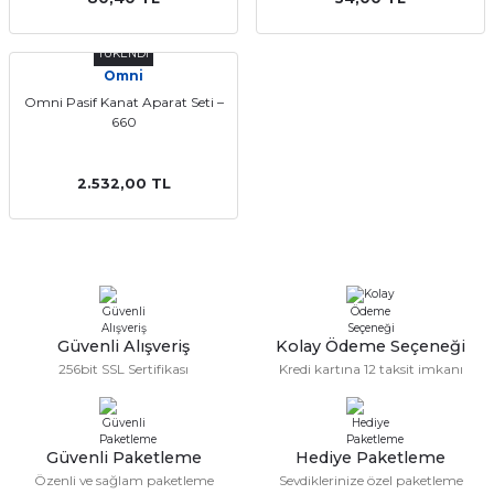
TÜKENDİ
Omni
Omni Pasif Kanat Aparat Seti –
660
2.532,00 TL
Güvenli Alışveriş
Kolay Ödeme Seçeneği
256bit SSL Sertifikası
Kredi kartına 12 taksit imkanı
Güvenli Paketleme
Hediye Paketleme
Özenli ve sağlam paketleme
Sevdiklerinize özel paketleme