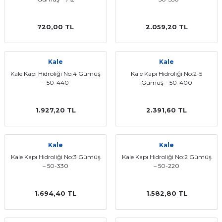
720,00 TL
2.059,20 TL
Kale
Kale
Kale Kapı Hidroliği No:4 Gümüş
Kale Kapı Hidroliği No:2-5
– 50-440
Gümüş – 50-400
1.927,20 TL
2.391,60 TL
Kale
Kale
Kale Kapı Hidroliği No:3 Gümüş
Kale Kapı Hidroliği No:2 Gümüş
– 50-330
– 50-220
1.694,40 TL
1.582,80 TL