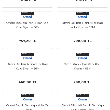
TÜKENDİ
TÜKENDİ
Omni
Omni
Omni Topuzlu Panik Bar Kapı
Omni Deliksiz Panik Bar Kapı
Kolu Siyah – 66M
Kolu Krom – 66M
757,20 TL
798,00 TL
TÜKENDİ
TÜKENDİ
Omni
Omni
Omni Deliksiz Panik Bar Kapı
Omni Panik Bar Kapı Kolu
Kolu Siyah – 66M
Krom – 66M
468,00 TL
798,00 TL
TÜKENDİ
TÜKENDİ
Omni
Omni
Omni Panik Bar Kapı Kolu Gri
Omni Silindirli Panik Bar Kapı
– 210E
Kolu Krom – 55M