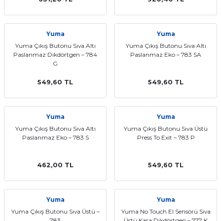
Yuma
Yuma
Yuma Çıkış Butonu Sıva Altı
Yuma Çıkış Butonu Sıva Altı
Paslanmaz Dikdörtgen – 784
Paslanmaz Eko – 783 SA
G
549,60 TL
549,60 TL
Yuma
Yuma
Yuma Çıkış Butonu Sıva Altı
Yuma Çıkış Butonu Sıva Üstü
Paslanmaz Eko – 783 S
Press To Exit – 783 P
462,00 TL
549,60 TL
Yuma
Yuma
Yuma Çıkış Butonu Sıva Üstü –
Yuma No Touch El Sensörü Sıva
783
Üstü Kasa Dikdörtgen – 777 K