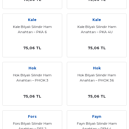
Kale
Kale
Kale Bilyalı Silindir Ham
Kale Bilyalı Silindir Ham
Anahtarı – PKA 6
Anahtarı – PKA 4U
75,06 TL
75,06 TL
Hok
Hok
Hok Bilyalı Silindir Ham
Hok Bilyalı Silindir Ham
Anahtarı – PHOK 3
Anahtarı – PHOK 36
75,06 TL
75,06 TL
Fors
Fayn
Fors Bilyalı Silindir Ham
Fayn Bilyalı Silindir Ham
Anahtarı – PFS 2
Anahtarı – PFM 4