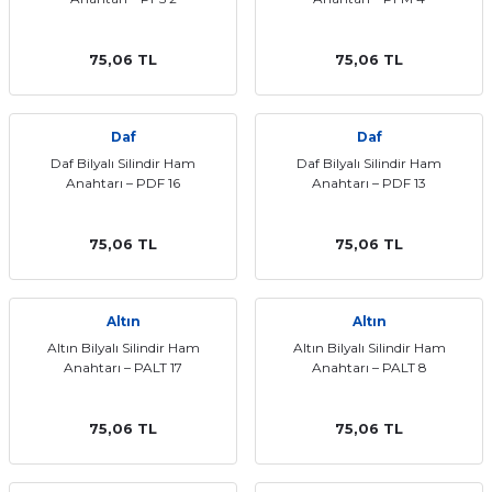
75,06 TL
75,06 TL
Daf
Daf
Daf Bilyalı Silindir Ham
Daf Bilyalı Silindir Ham
Anahtarı – PDF 16
Anahtarı – PDF 13
75,06 TL
75,06 TL
Altın
Altın
Altın Bilyalı Silindir Ham
Altın Bilyalı Silindir Ham
Anahtarı – PALT 17
Anahtarı – PALT 8
75,06 TL
75,06 TL