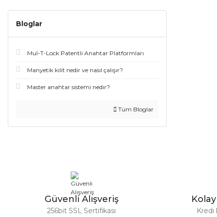
Bloglar
Mul-T-Lock Patentli Anahtar Platformları
Manyetik kilit nedir ve nasıl çalışır?
Master anahtar sistemi nedir?
Tüm Bloglar
Güvenli Alışveriş
Kola
256bit SSL Sertifikası
Kredi 