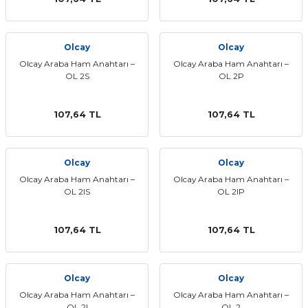
Olcay
Olcay
Olcay Araba Ham Anahtarı –
Olcay Araba Ham Anahtarı –
OL 2S
OL 2P
107,64 TL
107,64 TL
Olcay
Olcay
Olcay Araba Ham Anahtarı –
Olcay Araba Ham Anahtarı –
OL 2IS
OL 2IP
107,64 TL
107,64 TL
Olcay
Olcay
Olcay Araba Ham Anahtarı –
Olcay Araba Ham Anahtarı –
OL 2I
OL 2