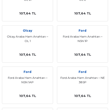
107,64 TL
107,64 TL
Olcay
Ford
Olcay Araba Ham Anahtarı –
Ford Araba Ham Anahtarı –
OL 1
NSN 1P
107,64 TL
107,64 TL
Ford
Ford
Ford Araba Ham Anahtarı –
Ford Araba Ham Anahtarı – NE
NSN 1AP
38SP
107,64 TL
107,64 TL