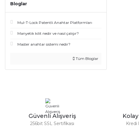
Bloglar
Mul-T-Lock Patentli Anahtar Platformları
Manyetik kilit nedir ve nasıl çalışır?
Master anahtar sistemi nedir?
Tüm Bloglar
Güvenli Alışveriş
Kola
256bit SSL Sertifikası
Kredi 