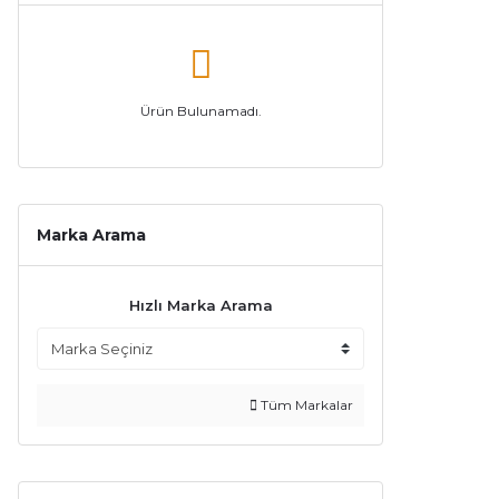
Ürün Bulunamadı.
Marka Arama
Hızlı Marka Arama
Tüm Markalar