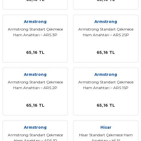
Armstrong
Armstrong
Armstrong Standart Çekmece
Armstrong Standart Çekmece
Ham Anahtarı – ARS 3P
Ham Anahtarı – ARS 2SP
65,16 TL
65,16 TL
Armstrong
Armstrong
Armstrong Standart Çekmece
Armstrong Standart Çekmece
Ham Anahtarı – ARS 2P
Ham Anahtarı – ARS 1SP
65,16 TL
65,16 TL
Armstrong
Hisar
Armstrong Standart Çekmece
Hisar Standart Çekmece Ham
Ham Anahtarı – ARS 1P
Anahtarı – Hİ 1S