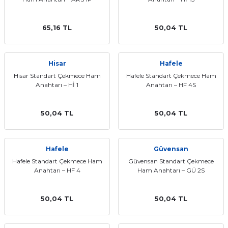
65,16 TL
50,04 TL
Hisar
Hafele
Hisar Standart Çekmece Ham
Hafele Standart Çekmece Ham
Anahtarı – Hİ 1
Anahtarı – HF 4S
50,04 TL
50,04 TL
Hafele
Güvensan
Hafele Standart Çekmece Ham
Güvensan Standart Çekmece
Anahtarı – HF 4
Ham Anahtarı – GÜ 2S
50,04 TL
50,04 TL