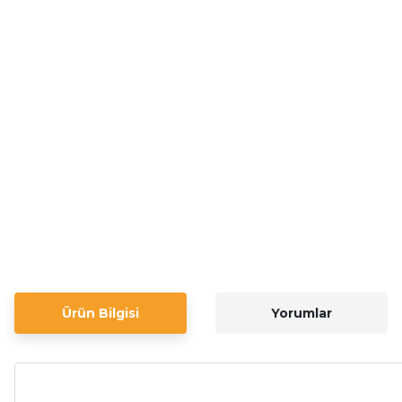
Ürün Bilgisi
Yorumlar