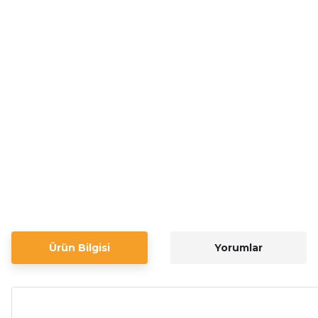
Ürün Bilgisi
Yorumlar