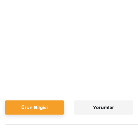
Ürün Bilgisi
Yorumlar