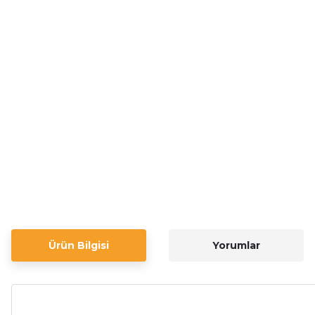
Ürün Bilgisi
Yorumlar