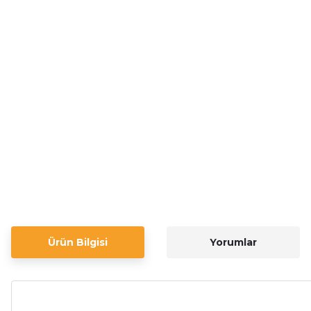
Ürün Bilgisi
Yorumlar