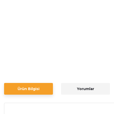
Ürün Bilgisi
Yorumlar