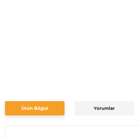
Ürün Bilgisi
Yorumlar