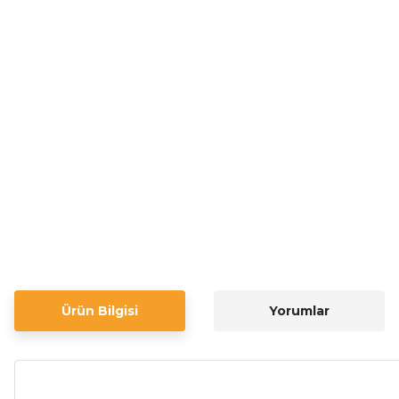
Ürün Bilgisi
Yorumlar